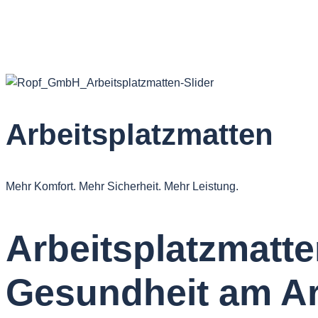
Arbeitsplatzmatten
Mehr Komfort. Mehr Sicherheit. Mehr Leistung.
Arbeitsplatzmatte
Gesundheit am Ar