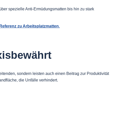
über spezielle Anti-Ermüdungsmatten bis hin zu stark
Referenz zu Arbeitsplatzmatten
.
xisbewährt
itenden, sondern leisten auch einen Beitrag zur Produktivität
ndfläche, die Unfälle verhindert.