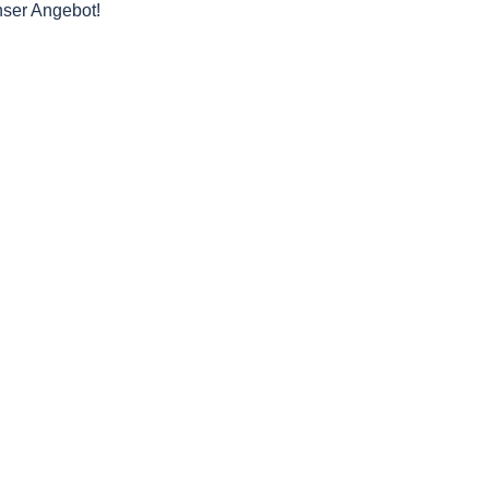
nser Angebot!