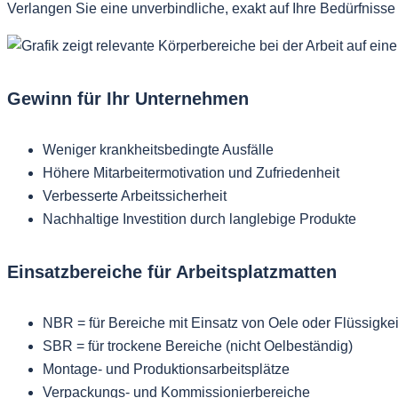
Verlangen Sie eine unverbindliche, exakt auf Ihre Bedürfnisse
Gewinn für Ihr Unternehmen
Weniger krankheitsbedingte Ausfälle
Höhere Mitarbeitermotivation und Zufriedenheit
Verbesserte Arbeitssicherheit
Nachhaltige Investition durch langlebige Produkte
Einsatzbereiche für Arbeitsplatzmatten
NBR = für Bereiche mit Einsatz von Oele oder Flüssigke
SBR = für trockene Bereiche (nicht Oelbeständig)
Montage- und Produktionsarbeitsplätze
Verpackungs- und Kommissionierbereiche