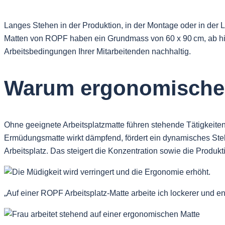
Langes Stehen in der Produktion, in der Montage oder in der
Matten von ROPF haben ein Grundmass von 60 x 90 cm, ab hier 
Arbeitsbedingungen Ihrer Mitarbeitenden nachhaltig.
Warum ergonomische 
Ohne geeignete Arbeitsplatzmatte führen stehende Tätigkeite
Ermüdungsmatte wirkt dämpfend, fördert ein dynamisches Stehen
Arbeitsplatz. Das steigert die Konzentration sowie die Produktiv
„Auf einer ROPF Arbeitsplatz-Matte arbeite ich lockerer und en