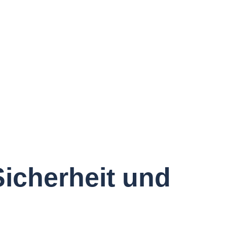
Sicherheit und