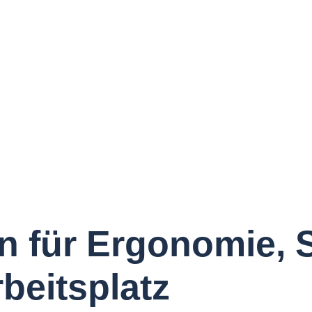
n für Ergonomie, 
beitsplatz