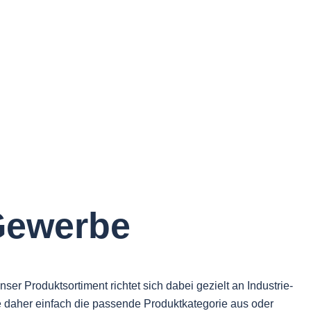
 Gewerbe
r Produktsortiment richtet sich dabei gezielt an Industrie-
e daher einfach die passende Produktkategorie aus oder