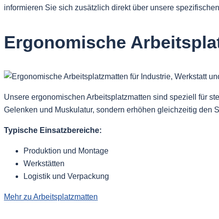
informieren Sie sich zusätzlich direkt über unsere spezifische
Ergonomische Arbeitspla
Unsere ergonomischen Arbeitsplatzmatten sind speziell für st
Gelenken und Muskulatur, sondern erhöhen gleichzeitig den St
Typische Einsatzbereiche:
Produktion und Montage
Werkstätten
Logistik und Verpackung
Mehr zu Arbeitsplatzmatten