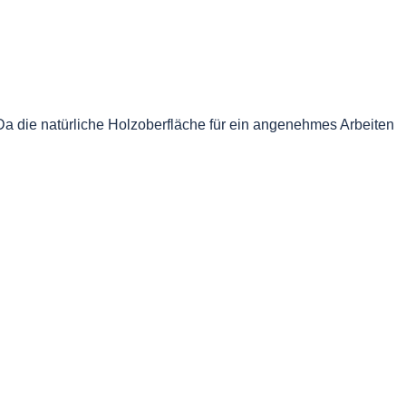
Da die natürliche Holzoberfläche für ein angenehmes Arbeiten