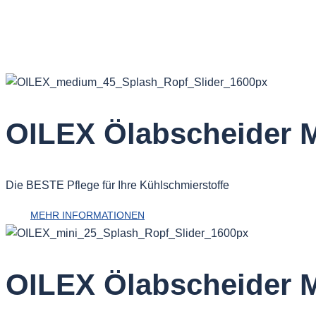
OILEX Ölabscheider 
Die BESTE Pflege für Ihre Kühlschmierstoffe
MEHR INFORMATIONEN
OILEX Ölabscheider M