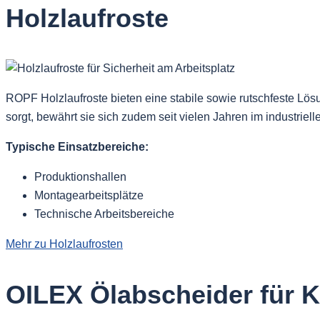
Holzlaufroste
ROPF Holzlaufroste bieten eine stabile sowie rutschfeste Lö
sorgt, bewährt sie sich zudem seit vielen Jahren im industriel
Typische Einsatzbereiche:
Produktionshallen
Montagearbeitsplätze
Technische Arbeitsbereiche
Mehr zu Holzlaufrosten
OILEX Ölabscheider für K