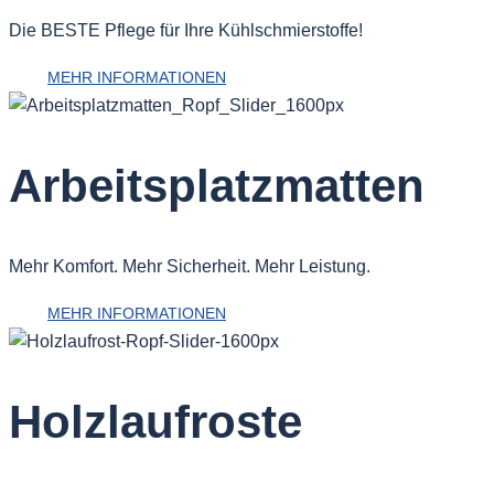
Die BESTE Pflege für Ihre Kühlschmierstoffe!
MEHR INFORMATIONEN
Arbeitsplatzmatten
Mehr Komfort. Mehr Sicherheit. Mehr Leistung.
MEHR INFORMATIONEN
Holzlaufroste