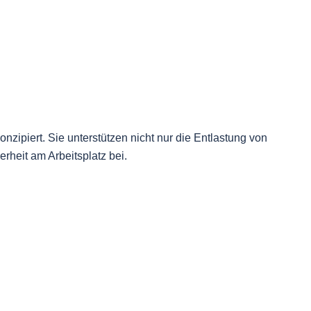
zipiert. Sie unterstützen nicht nur die Entlastung von
rheit am Arbeitsplatz bei.