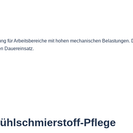
sung für Arbeitsbereiche mit hohen mechanischen Belastungen. 
len Dauereinsatz.
ühlschmierstoff-Pflege